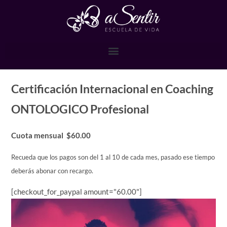
contenido
Certificación Internacional en Coaching
ONTOLOGICO Profesional
Cuota mensual
$60.00
Recueda que los pagos son del 1 al 10 de cada mes, pasado ese tiempo
deberás abonar con recargo.
[checkout_for_paypal amount="60.00"]